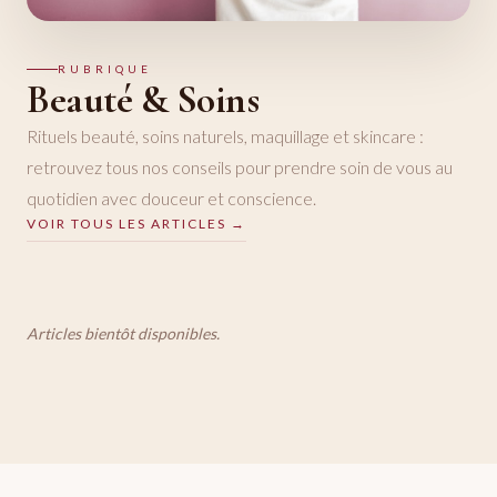
RUBRIQUE
Beauté & Soins
Rituels beauté, soins naturels, maquillage et skincare :
retrouvez tous nos conseils pour prendre soin de vous au
quotidien avec douceur et conscience.
VOIR TOUS LES ARTICLES →
Articles bientôt disponibles.