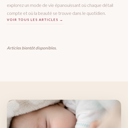
explorez un mode de vie épanouissant où chaque détail
compte et où la beauté se trouve dans le quotidien.
VOIR TOUS LES ARTICLES →
Articles bientôt disponibles.