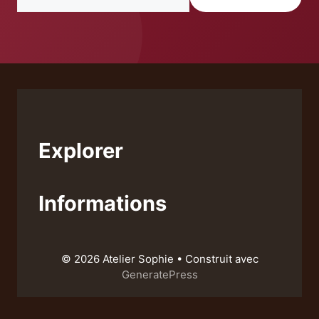
Explorer
Informations
© 2026 Atelier Sophie
• Construit avec
GeneratePress