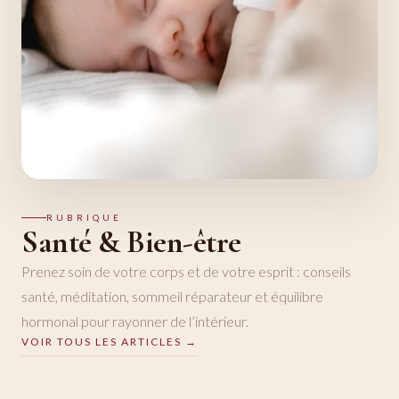
RUBRIQUE
Santé & Bien-être
Prenez soin de votre corps et de votre esprit : conseils
santé, méditation, sommeil réparateur et équilibre
hormonal pour rayonner de l’intérieur.
VOIR TOUS LES ARTICLES →