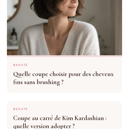
BEAUTÉ
Quelle coupe choisir pour des cheveux
fins sans brushing ?
BEAUTÉ
Coupe au carré de Kim Kardashian :
quelle version adopter ?