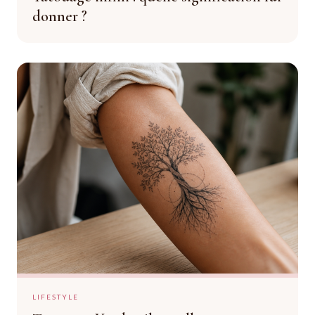
donner ?
LIFESTYLE