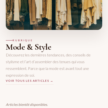
RUBRIQUE
Mode & Style
Découvrez les dernières tendances, des conseils de
stylisme et l’art d’assembler des tenues qui vous
ressemblent. Parce que la mode est avant tout une
expression de soi.
VOIR TOUS LES ARTICLES →
Articles bientôt disponibles.