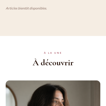
Articles bientôt disponibles.
À LA UNE
À découvrir