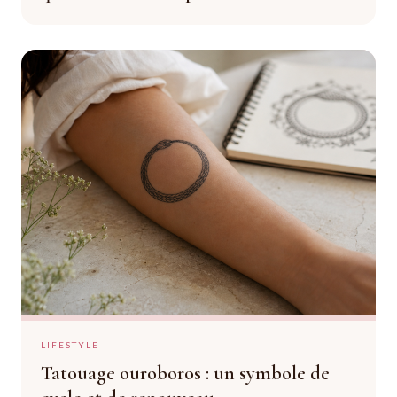
LIFESTYLE
Tatouage ouroboros : un symbole de