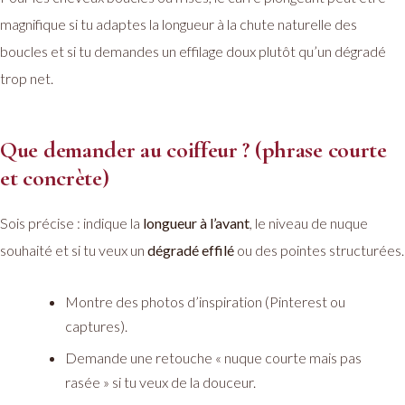
magnifique si tu adaptes la longueur à la chute naturelle des
boucles et si tu demandes un effilage doux plutôt qu’un dégradé
trop net.
Que demander au coiffeur ? (phrase courte
et concrète)
Sois précise : indique la
longueur à l’avant
, le niveau de nuque
souhaité et si tu veux un
dégradé effilé
ou des pointes structurées.
Montre des photos d’inspiration (Pinterest ou
captures).
Demande une retouche « nuque courte mais pas
rasée » si tu veux de la douceur.