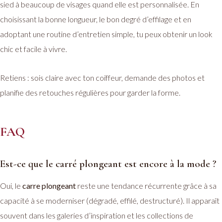
sied à beaucoup de visages quand elle est personnalisée. En
choisissant la bonne longueur, le bon degré d’effilage et en
adoptant une routine d’entretien simple, tu peux obtenir un look
chic et facile à vivre.
Retiens : sois claire avec ton coiffeur, demande des photos et
planifie des retouches régulières pour garder la forme.
FAQ
Est-ce que le carré plongeant est encore à la mode ?
Oui, le
carre plongeant
reste une tendance récurrente grâce à sa
capacité à se moderniser (dégradé, effilé, destructuré). Il apparaît
souvent dans les galeries d’inspiration et les collections de