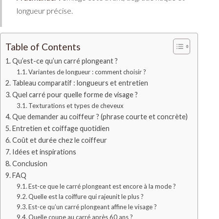
longueur précise.
Table of Contents
Qu’est-ce qu’un carré plongeant ?
Variantes de longueur : comment choisir ?
Tableau comparatif : longueurs et entretien
Quel carré pour quelle forme de visage ?
Texturations et types de cheveux
Que demander au coiffeur ? (phrase courte et concrète)
Entretien et coiffage quotidien
Coût et durée chez le coiffeur
Idées et inspirations
Conclusion
FAQ
Est-ce que le carré plongeant est encore à la mode ?
Quelle est la coiffure qui rajeunit le plus ?
Est-ce qu’un carré plongeant affine le visage ?
Quelle coupe au carré après 60 ans ?