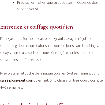
Précise l’entretien que tu acceptes (fréquence des
rendez-vous).
Entretien et coiffage quotidien
Pour garder la forme du carré plongeant : lavages réguliers,
shampoing doux et un texturisant pour les jours sans brushing. Un
spray volume à la racine ou une pâte légère sur les pointes te
sauvent les matins pressés.
Prévois une retouche de la nuque tous les 6–8 semaines pour un
carré plongeant court
bien net. Si tu choisis un très court, compte
4–6 semaines.