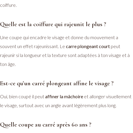
coiffure.
Quelle est la coiffure qui rajeunit le plus ?
Une coupe qui encadre le visage et donne du mouvement a
souvent un effet rajeunissant. Le
carre plongeant court
peut
rajeunir si la longueur et la texture sont adaptées à ton visage et à
ton âge.
Est-ce qu’un carré plongeant affine le visage ?
Oui, bien coupé il peut
affiner la mâchoire
et allonger visuellement
le visage, surtout avec un angle avant légèrement plus long.
Quelle coupe au carré après 60 ans ?