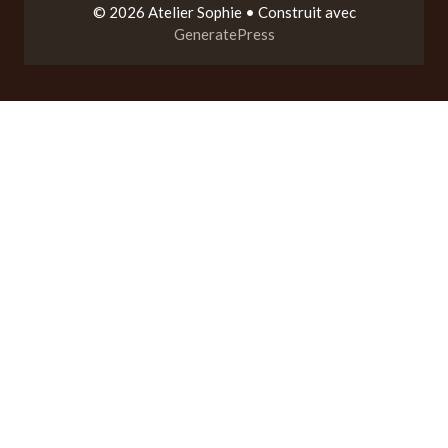
© 2026 Atelier Sophie
• Construit avec
GeneratePress