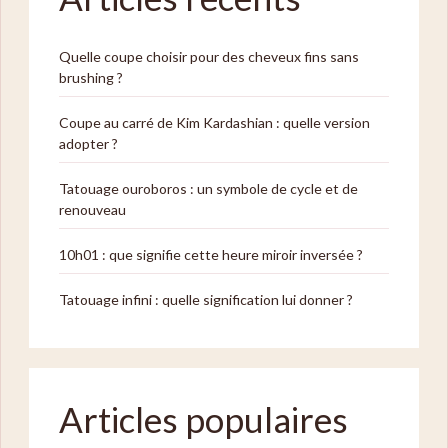
Quelle coupe choisir pour des cheveux fins sans
brushing ?
Coupe au carré de Kim Kardashian : quelle version
adopter ?
Tatouage ouroboros : un symbole de cycle et de
renouveau
10h01 : que signifie cette heure miroir inversée ?
Tatouage infini : quelle signification lui donner ?
Articles populaires