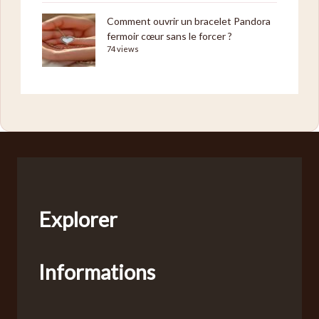
Comment ouvrir un bracelet Pandora
fermoir cœur sans le forcer ?
74 views
Explorer
Informations