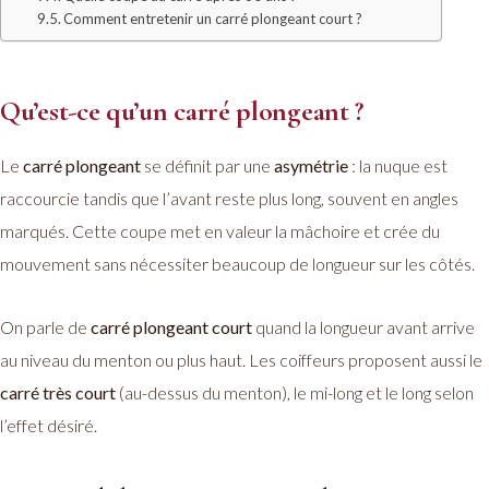
Comment entretenir un carré plongeant court ?
Qu’est-ce qu’un carré plongeant ?
Le
carré plongeant
se définit par une
asymétrie
: la nuque est
raccourcie tandis que l’avant reste plus long, souvent en angles
marqués. Cette coupe met en valeur la mâchoire et crée du
mouvement sans nécessiter beaucoup de longueur sur les côtés.
On parle de
carré plongeant court
quand la longueur avant arrive
au niveau du menton ou plus haut. Les coiffeurs proposent aussi le
carré très court
(au-dessus du menton), le mi-long et le long selon
l’effet désiré.