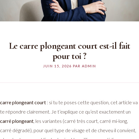
Le carre plongeant court est-il fait
pour toi ?
JUIN 15, 2026
PAR
ADMIN
carre plongeant court
: si tu te poses cette question, cet article va
te répondre clairement. Je t’explique ce qu’est exactement un
carré plongeant
, les variantes (carré très court, carré mi-long,
carré dégradé), pour quel type de visage et de cheveu il convient,