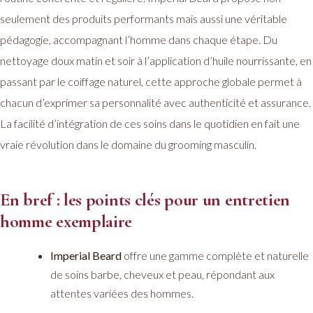
seulement des produits performants mais aussi une véritable
pédagogie, accompagnant l’homme dans chaque étape. Du
nettoyage doux matin et soir à l’application d’huile nourrissante, en
passant par le coiffage naturel, cette approche globale permet à
chacun d’exprimer sa personnalité avec authenticité et assurance.
La facilité d’intégration de ces soins dans le quotidien en fait une
vraie révolution dans le domaine du grooming masculin.
En bref : les points clés pour un entretien
homme exemplaire
Imperial Beard
offre une gamme complète et naturelle
de soins barbe, cheveux et peau, répondant aux
attentes variées des hommes.