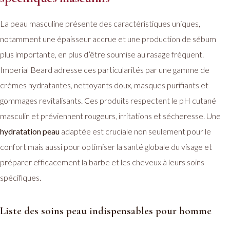
La peau masculine présente des caractéristiques uniques,
notamment une épaisseur accrue et une production de sébum
plus importante, en plus d’être soumise au rasage fréquent.
Imperial Beard adresse ces particularités par une gamme de
crèmes hydratantes, nettoyants doux, masques purifiants et
gommages revitalisants. Ces produits respectent le pH cutané
masculin et préviennent rougeurs, irritations et sécheresse. Une
hydratation peau
adaptée est cruciale non seulement pour le
confort mais aussi pour optimiser la santé globale du visage et
préparer efficacement la barbe et les cheveux à leurs soins
spécifiques.
Liste des soins peau indispensables pour homme