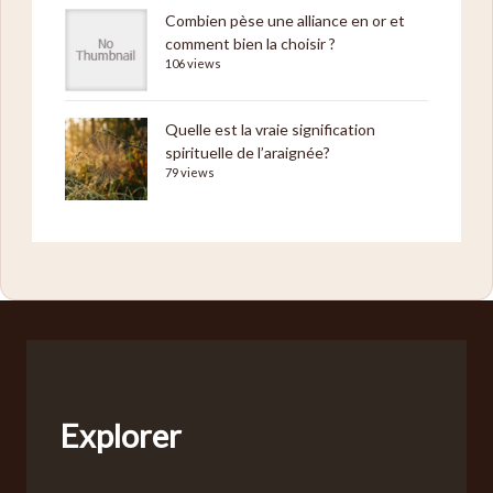
Combien pèse une alliance en or et
comment bien la choisir ?
106 views
Quelle est la vraie signification
spirituelle de l’araignée?
79 views
Explorer