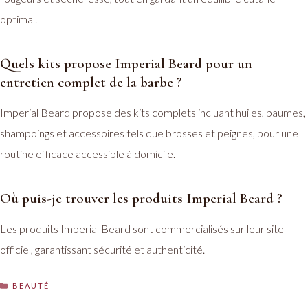
optimal.
Quels kits propose Imperial Beard pour un
entretien complet de la barbe ?
Imperial Beard propose des kits complets incluant huiles, baumes,
shampoings et accessoires tels que brosses et peignes, pour une
routine efficace accessible à domicile.
Où puis-je trouver les produits Imperial Beard ?
Les produits Imperial Beard sont commercialisés sur leur site
officiel, garantissant sécurité et authenticité.
CATÉGORIES
BEAUTÉ