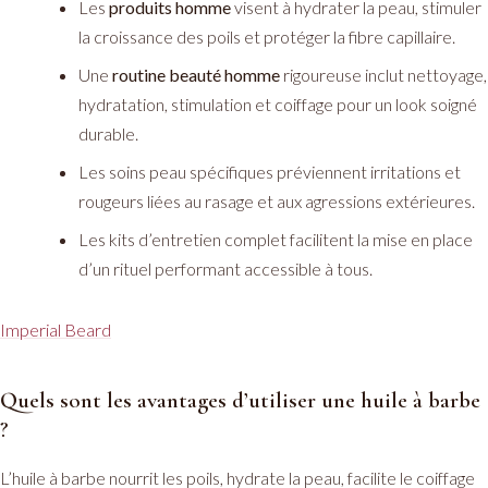
Les
produits homme
visent à hydrater la peau, stimuler
la croissance des poils et protéger la fibre capillaire.
Une
routine beauté homme
rigoureuse inclut nettoyage,
hydratation, stimulation et coiffage pour un look soigné
durable.
Les soins peau spécifiques préviennent irritations et
rougeurs liées au rasage et aux agressions extérieures.
Les kits d’entretien complet facilitent la mise en place
d’un rituel performant accessible à tous.
Imperial Beard
Quels sont les avantages d’utiliser une huile à barbe
?
L’huile à barbe nourrit les poils, hydrate la peau, facilite le coiffage