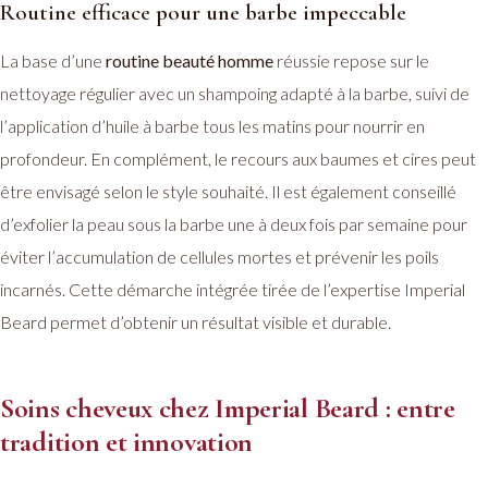
Routine efficace pour une barbe impeccable
La base d’une
routine beauté homme
réussie repose sur le
nettoyage régulier avec un shampoing adapté à la barbe, suivi de
l’application d’huile à barbe tous les matins pour nourrir en
profondeur. En complément, le recours aux baumes et cires peut
être envisagé selon le style souhaité. Il est également conseillé
d’exfolier la peau sous la barbe une à deux fois par semaine pour
éviter l’accumulation de cellules mortes et prévenir les poils
incarnés. Cette démarche intégrée tirée de l’expertise Imperial
Beard permet d’obtenir un résultat visible et durable.
Soins cheveux chez Imperial Beard : entre
tradition et innovation