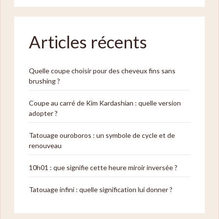
Articles récents
Quelle coupe choisir pour des cheveux fins sans
brushing ?
Coupe au carré de Kim Kardashian : quelle version
adopter ?
Tatouage ouroboros : un symbole de cycle et de
renouveau
10h01 : que signifie cette heure miroir inversée ?
Tatouage infini : quelle signification lui donner ?