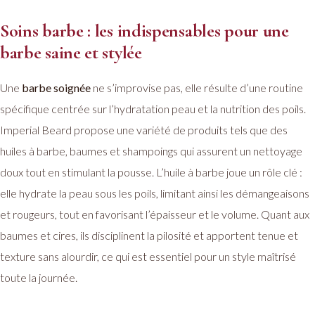
Soins barbe : les indispensables pour une
barbe saine et stylée
Une
barbe soignée
ne s’improvise pas, elle résulte d’une routine
spécifique centrée sur l’hydratation peau et la nutrition des poils.
Imperial Beard propose une variété de produits tels que des
huiles à barbe, baumes et shampoings qui assurent un nettoyage
doux tout en stimulant la pousse. L’huile à barbe joue un rôle clé :
elle hydrate la peau sous les poils, limitant ainsi les démangeaisons
et rougeurs, tout en favorisant l’épaisseur et le volume. Quant aux
baumes et cires, ils disciplinent la pilosité et apportent tenue et
texture sans alourdir, ce qui est essentiel pour un style maîtrisé
toute la journée.