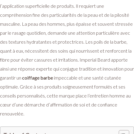
l’application superficielle de produits. Il requiert une
compréhension fine des particularités de la peau et de la pilosité
masculine. La peau des hommes, plus épaisse et souvent stressée
par le rasage quotidien, demande une attention particulière avec
des textures hydratantes et protectrices. Les poils de la barbe,
quant à eux, nécessitent des soins qui nourrissent et renforcent la
fibre pour éviter cassures et irritations. Imperial Beard apporte
ainsi une réponse experte qui conjugue tradition et innovation pour
garantir un
coiffage barbe
impeccable et une santé cutanée
optimale. Grâce à ses produits soigneusement formulés et ses
conseils personnalisés, cette marque place l’entretien homme au
cœur d’une démarche d’affirmation de soi et de confiance
renouvelée.