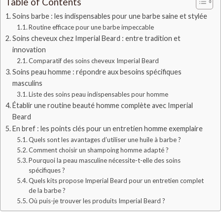
Table of Contents
Soins barbe : les indispensables pour une barbe saine et stylée
Routine efficace pour une barbe impeccable
Soins cheveux chez Imperial Beard : entre tradition et
innovation
Comparatif des soins cheveux Imperial Beard
Soins peau homme : répondre aux besoins spécifiques
masculins
Liste des soins peau indispensables pour homme
Établir une routine beauté homme complète avec Imperial
Beard
En bref : les points clés pour un entretien homme exemplaire
Quels sont les avantages d’utiliser une huile à barbe ?
Comment choisir un shampoing homme adapté ?
Pourquoi la peau masculine nécessite-t-elle des soins
spécifiques ?
Quels kits propose Imperial Beard pour un entretien complet
de la barbe ?
Où puis-je trouver les produits Imperial Beard ?