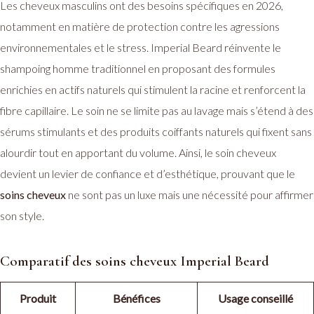
Les cheveux masculins ont des besoins spécifiques en 2026,
notamment en matière de protection contre les agressions
environnementales et le stress. Imperial Beard réinvente le
shampoing homme traditionnel en proposant des formules
enrichies en actifs naturels qui stimulent la racine et renforcent la
fibre capillaire. Le soin ne se limite pas au lavage mais s’étend à des
sérums stimulants et des produits coiffants naturels qui fixent sans
alourdir tout en apportant du volume. Ainsi, le soin cheveux
devient un levier de confiance et d’esthétique, prouvant que le
soins cheveux
ne sont pas un luxe mais une nécessité pour affirmer
son style.
Comparatif des soins cheveux Imperial Beard
Produit
Bénéfices
Usage conseillé