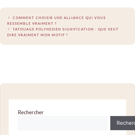
COMMENT CHOISIR UNE ALLIANCE QUI VOUS
RESSEMBLE VRAIMENT ?
TATOUAGE POLYNESIEN SIGNIFICATION : QUE VEUT
DIRE VRAIMENT MON MOTIF ?
Rechercher
Recher