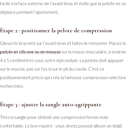
facile à la face externe de l’avant-bras et évite que la pelote ne se
déplace pendant l’ajustement.
Étape 2 : positionner la pelote de compression
Glissez le bracelet sur l’avant-bras et faites-le remonter. Placez la
pelote en silicone ou en mousse
sur la masse musculaire, à environ
4 à 5 centimètres sous votre épicondyle. La pelote doit appuyer
sur le muscle, pas sur l’os ni sur le pli du coude. C’est ce
positionnement précis qui crée la fameuse compression sélective
recherchée.
Étape 3 : ajuster la sangle auto-agrippante
Tirez la sangle pour obtenir une compression ferme mais
confortable. Le bon repère : vous devez pouvoir glisser un doigt