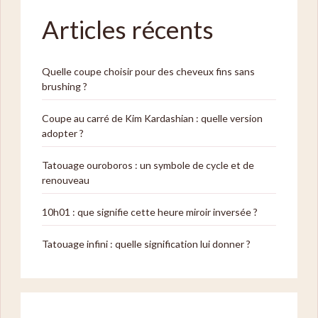
Articles récents
Quelle coupe choisir pour des cheveux fins sans
brushing ?
Coupe au carré de Kim Kardashian : quelle version
adopter ?
Tatouage ouroboros : un symbole de cycle et de
renouveau
10h01 : que signifie cette heure miroir inversée ?
Tatouage infini : quelle signification lui donner ?