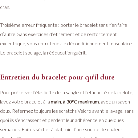
cran.
Troisième erreur fréquente : porter le bracelet sans rien faire
d’autre. Sans exercices d’étirement et de renforcement
excentrique, vous entretenez le déconditionnement musculaire.
Le bracelet soulage, la rééducation guérit.
Entretien du bracelet pour qu’il dure
Pour préserver l’élasticité de la sangle et l’efficacité de la pelote,
lavez votre bracelet à la
main, à 30°C maximum
, avec un savon
doux. Refermez toujours les scratchs Velcro avant le lavage, sans
quoi ils s’encrassent et perdent leur adhérence en quelques
semaines. Faites sécher à plat, loin d’une source de chaleur