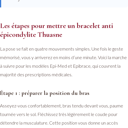
Les étapes pour mettre un bracelet anti
épicondylite Thuasne
La pose se fait en quatre mouvements simples. Une fois le geste
mémorisé, vous y arriverez en moins d’une minute. Voici la marche
à suivre pour les modèles Epi-Med et Epibrace, qui couvrent la
majorité des prescriptions médicales.
Étape 1 : préparer la position du bras
Asseyez-vous confortablement, bras tendu devant vous, paume
tournée vers le sol. Fléchissez très légèrement le coude pour
détendre la musculature. Cette position vous donne un accès