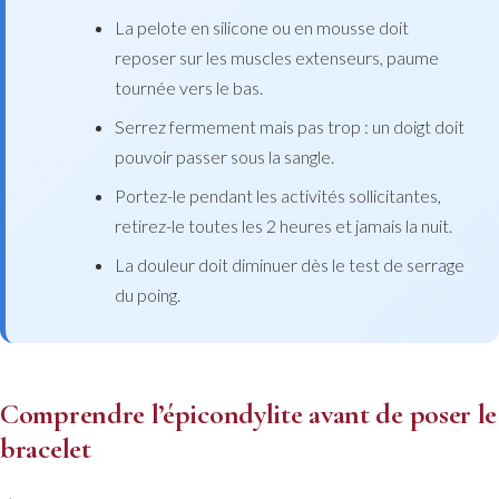
La pelote en silicone ou en mousse doit
reposer sur les muscles extenseurs, paume
tournée vers le bas.
Serrez fermement mais pas trop : un doigt doit
pouvoir passer sous la sangle.
Portez-le pendant les activités sollicitantes,
retirez-le toutes les 2 heures et jamais la nuit.
La douleur doit diminuer dès le test de serrage
du poing.
Comprendre l’épicondylite avant de poser le
bracelet