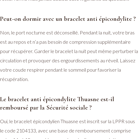
Peut-on dormir avec un bracelet anti épicondylite ?
Non, le port nocturne est déconseillé. Pendant la nuit, votre bras
est au repos et n’a pas besoin de compression supplémentaire
pour récupérer. Garder le bracelet la nuit peut même perturber la
circulation et provoquer des engourdissements au réveil. Laissez
votre coude respirer pendant le sommeil pour favoriser la
récupération.
Le bracelet anti épicondylite Thuasne est-il
remboursé par la Sécurité sociale ?
Oui, le bracelet épicondylien Thuasne est inscrit sur la LPPR sous
le code 2104133, avec une base de remboursement comprise