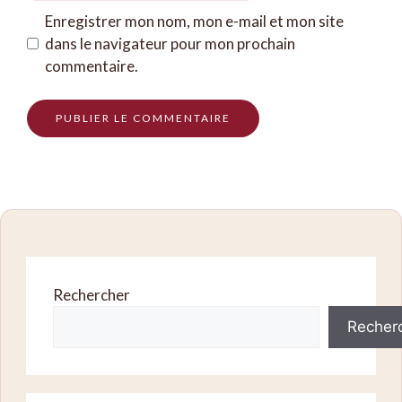
Enregistrer mon nom, mon e-mail et mon site
dans le navigateur pour mon prochain
commentaire.
Rechercher
Recher