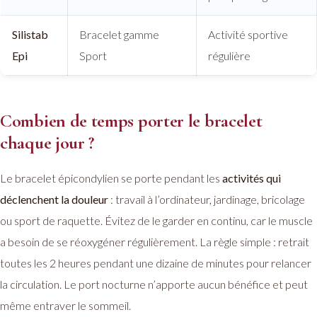
Silistab
Bracelet gamme
Activité sportive
Epi
Sport
régulière
Combien de temps porter le bracelet
chaque jour ?
Le bracelet épicondylien se porte pendant les
activités qui
déclenchent la douleur
: travail à l’ordinateur, jardinage, bricolage
ou sport de raquette. Évitez de le garder en continu, car le muscle
a besoin de se réoxygéner régulièrement. La règle simple : retrait
toutes les 2 heures pendant une dizaine de minutes pour relancer
la circulation. Le port nocturne n’apporte aucun bénéfice et peut
même entraver le sommeil.