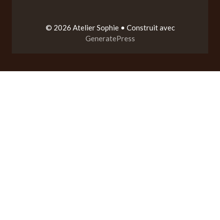
© 2026 Atelier Sophie
• Construit avec
GeneratePress