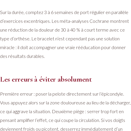
Sur la durée, comptez 3 à 6 semaines de port régulier en parallèle
d’exercices excentriques. Les méta-analyses Cochrane montrent
une réduction de la douleur de 30 à 40 % à court terme avec ce
type d’orthèse. Le bracelet n’est cependant pas une solution
miracle : il doit accompagner une vraie rééducation pour donner
des résultats durables.
Les erreurs à éviter absolument
Première erreur : poser la pelote directement sur l’épicondyle.
Vous appuyez alors sur la zone douloureuse au lieu de la décharger,
ce qui aggrave la situation. Deuxième piège : serrer trop fort en
pensant amplifier l’effet, ce qui coupe la circulation. Si vos doigts
deviennent froids ou picotent, desserrez immédiatement d’un