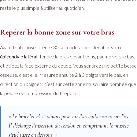
reste le plus simple à utiliser au quotidien.
Repérer la bonne zone sur votre bras
Avant toute pose, prenez 30 secondes pour identifier votre
épicondyle latéral
. Tendez le bras devant vous, paume vers le bas,
et palpez la face externe du coude. Vous sentirez une petite bosse
osseuse, c’est elle. Mesurez ensuite 2 à 3 doigts vers le bas, en
direction du poignet : c’est sur cette zone musculaire bombée que
la pelote de compression doit reposer.
« Le bracelet n’est jamais posé sur l’articulation ni sur l’os.
Il décharge l’insertion du tendon en comprimant le muscle
situé juste en dessous. »