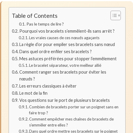
Table of Contents
Pas le temps de lire ?
Pourquoi vos bracelets s’emmêlent-ils sans arrêt ?
Les vraies causes de ces nœuds agaçants
La règle d’or pour empiler ses bracelets sans nœud
Dans quel ordre enfiler ses bracelets ?
Mes astuces préférées pour stopper l’emmêlement
Le bracelet séparateur, votre meilleur allié
Comment ranger ses bracelets pour éviter les
nœuds ?
Les erreurs classiques à éviter
Le mot de la fin
Vos questions sur le port de plusieurs bracelets
Combien de bracelets porter sur un poignet sans en
faire trop ?
Comment empêcher mes chaînes de bracelets de
s’emmêler entre elles ?
Dans quel ordre mettre ses bracelets sur le poignet