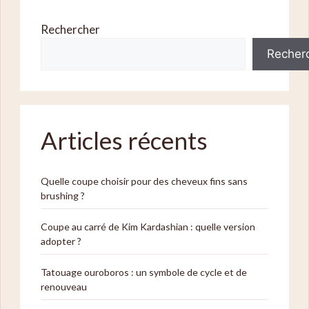
Rechercher
Recher
Articles récents
Quelle coupe choisir pour des cheveux fins sans
brushing ?
Coupe au carré de Kim Kardashian : quelle version
adopter ?
Tatouage ouroboros : un symbole de cycle et de
renouveau