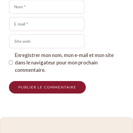
Nom
E-
mail
Site
web
Enregistrer mon nom, mon e-mail et mon site
dans le navigateur pour mon prochain
commentaire.