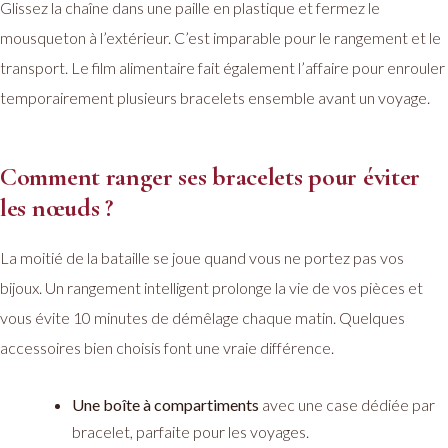
Glissez la chaîne dans une paille en plastique et fermez le
mousqueton à l’extérieur. C’est imparable pour le rangement et le
transport. Le film alimentaire fait également l’affaire pour enrouler
temporairement plusieurs bracelets ensemble avant un voyage.
Comment ranger ses bracelets pour éviter
les nœuds ?
La moitié de la bataille se joue quand vous ne portez pas vos
bijoux. Un rangement intelligent prolonge la vie de vos pièces et
vous évite 10 minutes de démêlage chaque matin. Quelques
accessoires bien choisis font une vraie différence.
Une boîte à compartiments
avec une case dédiée par
bracelet, parfaite pour les voyages.