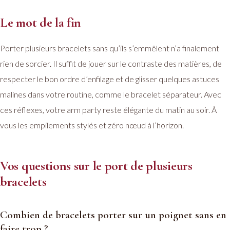
Le mot de la fin
Porter plusieurs bracelets sans qu’ils s’emmêlent n’a finalement
rien de sorcier. Il suffit de jouer sur le contraste des matières, de
respecter le bon ordre d’enfilage et de glisser quelques astuces
malines dans votre routine, comme le bracelet séparateur. Avec
ces réflexes, votre arm party reste élégante du matin au soir. À
vous les empilements stylés et zéro nœud à l’horizon.
Vos questions sur le port de plusieurs
bracelets
Combien de bracelets porter sur un poignet sans en
faire trop ?