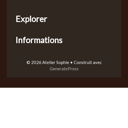
Explorer
Informations
© 2026 Atelier Sophie
• Construit avec
GeneratePress