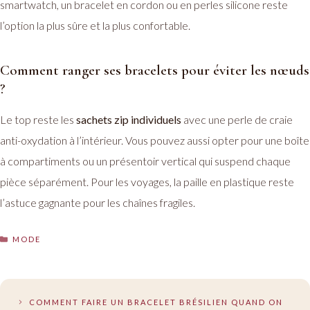
smartwatch, un bracelet en cordon ou en perles silicone reste
l’option la plus sûre et la plus confortable.
Comment ranger ses bracelets pour éviter les nœuds
?
Le top reste les
sachets zip individuels
avec une perle de craie
anti-oxydation à l’intérieur. Vous pouvez aussi opter pour une boîte
à compartiments ou un présentoir vertical qui suspend chaque
pièce séparément. Pour les voyages, la paille en plastique reste
l’astuce gagnante pour les chaînes fragiles.
CATÉGORIES
MODE
COMMENT FAIRE UN BRACELET BRÉSILIEN QUAND ON