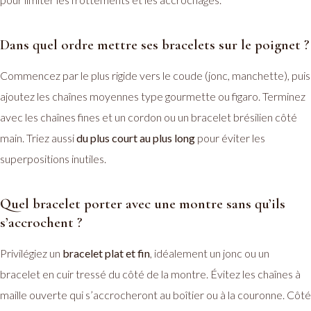
Dans quel ordre mettre ses bracelets sur le poignet ?
Commencez par le plus rigide vers le coude (jonc, manchette), puis
ajoutez les chaînes moyennes type gourmette ou figaro. Terminez
avec les chaînes fines et un cordon ou un bracelet brésilien côté
main. Triez aussi
du plus court au plus long
pour éviter les
superpositions inutiles.
Quel bracelet porter avec une montre sans qu’ils
s’accrochent ?
Privilégiez un
bracelet plat et fin
, idéalement un jonc ou un
bracelet en cuir tressé du côté de la montre. Évitez les chaînes à
maille ouverte qui s’accrocheront au boîtier ou à la couronne. Côté