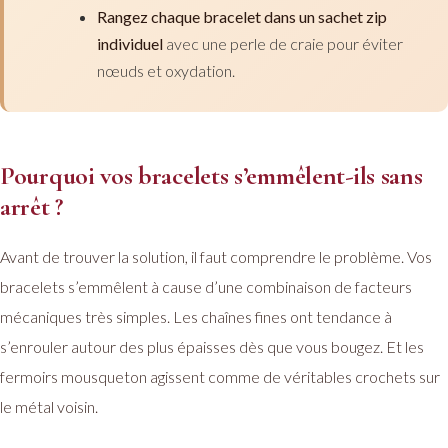
Rangez chaque bracelet dans un sachet zip
individuel
avec une perle de craie pour éviter
nœuds et oxydation.
Pourquoi vos bracelets s’emmêlent-ils sans
arrêt ?
Avant de trouver la solution, il faut comprendre le problème. Vos
bracelets s’emmêlent à cause d’une combinaison de facteurs
mécaniques très simples. Les chaînes fines ont tendance à
s’enrouler autour des plus épaisses dès que vous bougez. Et les
fermoirs mousqueton agissent comme de véritables crochets sur
le métal voisin.