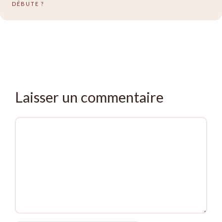
DÉBUTE ?
Laisser un commentaire
Commentaire