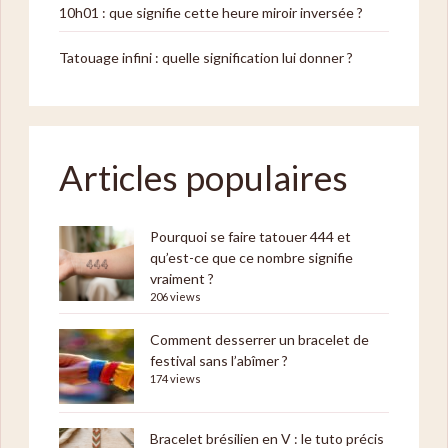
10h01 : que signifie cette heure miroir inversée ?
Tatouage infini : quelle signification lui donner ?
Articles populaires
Pourquoi se faire tatouer 444 et
qu’est-ce que ce nombre signifie
vraiment ?
206 views
Comment desserrer un bracelet de
festival sans l’abîmer ?
174 views
Bracelet brésilien en V : le tuto précis