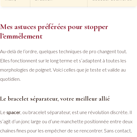
Mes astuces préférées pour stopper
l’emmêlement
Au-delà de l’ordre, quelques techniques de pro changent tout.
Elles fonctionnent sur le long terme et s’adaptent à toutes les
morphologies de poignet. Voici celles que je teste et valide au
quotidien.
Le bracelet séparateur, votre meilleur allié
Le
spacer
, ou bracelet séparateur, est une révolution discrète. Il
s’agit d’un jonc large ou d’une manchette positionnée entre deux
chaînes fines pour les empêcher de se rencontrer. Sans contact,