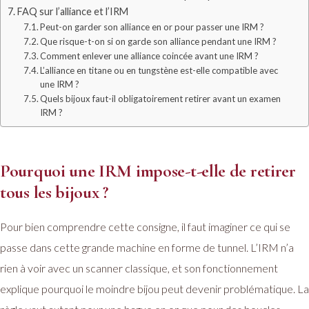
FAQ sur l’alliance et l’IRM
Peut-on garder son alliance en or pour passer une IRM ?
Que risque-t-on si on garde son alliance pendant une IRM ?
Comment enlever une alliance coincée avant une IRM ?
L’alliance en titane ou en tungstène est-elle compatible avec
une IRM ?
Quels bijoux faut-il obligatoirement retirer avant un examen
IRM ?
Pourquoi une IRM impose-t-elle de retirer
tous les bijoux ?
Pour bien comprendre cette consigne, il faut imaginer ce qui se
passe dans cette grande machine en forme de tunnel. L’IRM n’a
rien à voir avec un scanner classique, et son fonctionnement
explique pourquoi le moindre bijou peut devenir problématique. La