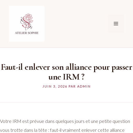
Aller
au
contenu
Menu
Faut-il enlever son alliance pour passer
une IRM ?
JUIN 3, 2026
PAR
ADMIN
Votre IRM est prévue dans quelques jours et une petite question
vous trotte dans la tête : faut-il vraiment enlever cette alliance