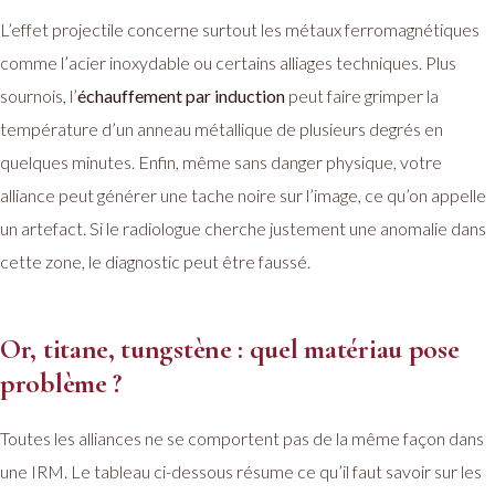
L’effet projectile concerne surtout les métaux ferromagnétiques
comme l’acier inoxydable ou certains alliages techniques. Plus
sournois, l’
échauffement par induction
peut faire grimper la
température d’un anneau métallique de plusieurs degrés en
quelques minutes. Enfin, même sans danger physique, votre
alliance peut générer une tache noire sur l’image, ce qu’on appelle
un artefact. Si le radiologue cherche justement une anomalie dans
cette zone, le diagnostic peut être faussé.
Or, titane, tungstène : quel matériau pose
problème ?
Toutes les alliances ne se comportent pas de la même façon dans
une IRM. Le tableau ci-dessous résume ce qu’il faut savoir sur les