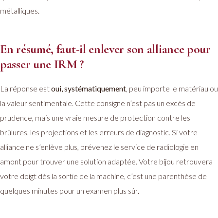
métalliques.
En résumé, faut-il enlever son alliance pour
passer une IRM ?
La réponse est
oui, systématiquement
, peu importe le matériau ou
la valeur sentimentale. Cette consigne n’est pas un excès de
prudence, mais une vraie mesure de protection contre les
brûlures, les projections et les erreurs de diagnostic. Si votre
alliance ne s’enlève plus, prévenez le service de radiologie en
amont pour trouver une solution adaptée. Votre bijou retrouvera
votre doigt dès la sortie de la machine, c’est une parenthèse de
quelques minutes pour un examen plus sûr.