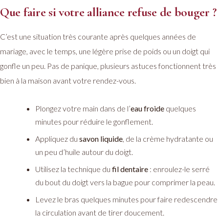
Que faire si votre alliance refuse de bouger ?
C’est une situation très courante après quelques années de
mariage, avec le temps, une légère prise de poids ou un doigt qui
gonfle un peu. Pas de panique, plusieurs astuces fonctionnent très
bien à la maison avant votre rendez-vous.
Plongez votre main dans de l’
eau froide
quelques
minutes pour réduire le gonflement.
Appliquez du
savon liquide
, de la crème hydratante ou
un peu d’huile autour du doigt.
Utilisez la technique du
fil dentaire
: enroulez-le serré
du bout du doigt vers la bague pour comprimer la peau.
Levez le bras quelques minutes pour faire redescendre
la circulation avant de tirer doucement.