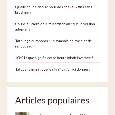
Quelle coupe choisir pour des cheveux fins sans
brushing ?
Coupe au carré de Kim Kardashian : quelle version
adopter ?
Tatouage ouroboros : un symbole de cycle et de
renouveau
10h01 : que signifie cette heure miroir inversée ?
Tatouage infini : quelle signification lui donner ?
Articles populaires