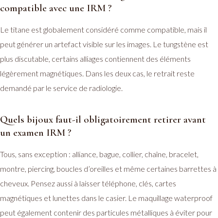
compatible avec une IRM ?
Le titane est globalement considéré comme compatible, mais il
peut générer un artefact visible sur les images. Le tungstène est
plus discutable, certains alliages contiennent des éléments
légèrement magnétiques. Dans les deux cas, le retrait reste
demandé par le service de radiologie.
Quels bijoux faut-il obligatoirement retirer avant
un examen IRM ?
Tous, sans exception : alliance, bague, collier, chaîne, bracelet,
montre, piercing, boucles d’oreilles et même certaines barrettes à
cheveux. Pensez aussi à laisser téléphone, clés, cartes
magnétiques et lunettes dans le casier. Le maquillage waterproof
peut également contenir des particules métalliques à éviter pour