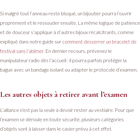
Si malgré tout l’anneau reste bloqué, un bijoutier pourra l’ouvrir
proprement et le ressouder ensuite. La même logique de patience
et de douceur s’applique à d’autres bijoux récalcitrants, comme
expliqué dans notre guide sur
comment desserrer un bracelet de
festival sans l’abîmer
. En dernier recours, prévenez le
manipulateur radio dès l’accueil : il pourra parfois protéger la
bague avec un bandage isolant ou adapter le protocole d’examen.
Les autres objets à retirer avant l’examen
L’alliance n’est pas la seule à devoir rester au vestiaire. Pour que
l’examen se déroule en toute sécurité, plusieurs catégories
d’objets sont à laisser dans le casier prévu à cet effet.