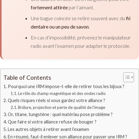
fortement attirée
par l’aimant.
Une bague coincée se retire souvent avec du
fil
dentaire ou un peu de savon
.
En cas d’impossibilité, prévenez le manipulateur
radio avant l’examen pour adapter le protocole.
Table of Contents
Pourquoi une IRM impose-t-elle de retirer tous les bijoux ?
Le rôle du champ magnétique et des ondes radio
Quels risques réels si vous gardez votre alliance ?
Brûlure, projection et perte de qualité de l’image
Or, titane, tungstène : quel matériau pose problème ?
Que faire si votre alliance refuse de bouger ?
Les autres objets à retirer avant l’examen
En résumé, faut-il enlever son alliance pour passer une IRM ?