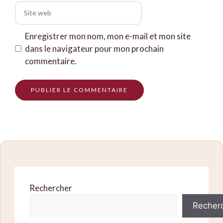
Site
web
Enregistrer mon nom, mon e-mail et mon site
dans le navigateur pour mon prochain
commentaire.
Rechercher
Recher