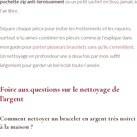
pochette zip anti-ternissement
ou un petit sachet en tissu, jamais à
l’air libre.
Sépare chaque pièce pour éviter les frottements et les rayures,
surtout si tu aimes combiner les pièces comme je l’explique dans
mon guide pour
porter plusieurs bracelets sans qu’ils s’emmêlent
.
Un nettoyage en profondeur une à deux fois par mois suffit
largement pour garder un bel éclat toute l’année.
Foire aux questions sur le nettoyage de
l’argent
Comment nettoyer un bracelet en argent très noirci
à la maison ?