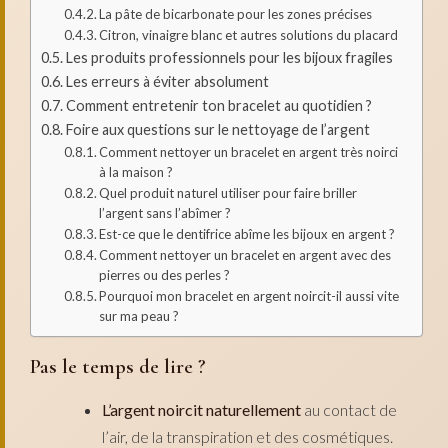
La pâte de bicarbonate pour les zones précises
Citron, vinaigre blanc et autres solutions du placard
Les produits professionnels pour les bijoux fragiles
Les erreurs à éviter absolument
Comment entretenir ton bracelet au quotidien ?
Foire aux questions sur le nettoyage de l’argent
Comment nettoyer un bracelet en argent très noirci
à la maison ?
Quel produit naturel utiliser pour faire briller
l’argent sans l’abîmer ?
Est-ce que le dentifrice abîme les bijoux en argent ?
Comment nettoyer un bracelet en argent avec des
pierres ou des perles ?
Pourquoi mon bracelet en argent noircit-il aussi vite
sur ma peau ?
Pas le temps de lire ?
L’argent noircit naturellement
au contact de
l’air, de la transpiration et des cosmétiques.