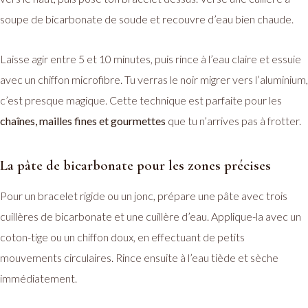
soupe de bicarbonate de soude et recouvre d’eau bien chaude.
Laisse agir entre 5 et 10 minutes, puis rince à l’eau claire et essuie
avec un chiffon microfibre. Tu verras le noir migrer vers l’aluminium,
c’est presque magique. Cette technique est parfaite pour les
chaînes, mailles fines et gourmettes
que tu n’arrives pas à frotter.
La pâte de bicarbonate pour les zones précises
Pour un bracelet rigide ou un jonc, prépare une pâte avec trois
cuillères de bicarbonate et une cuillère d’eau. Applique-la avec un
coton-tige ou un chiffon doux, en effectuant de petits
mouvements circulaires. Rince ensuite à l’eau tiède et sèche
immédiatement.