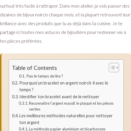
surtout très facile à rattraper. Dans mon atelier, je vois passer des
dizaines de bijoux noircis chaque mois, et la plupart retrouvent leur
brillance avec des produits que tu as déjà dans ta cuisine. Je te
partage ici toutes mes astuces de bijoutière pour redonner vie à
tes pièces préférées.
Table of Contents
Pas le temps de lire ?
Pourquoi un bracelet en argent noircit-il avec le
temps ?
Identifier ton bracelet avant de le nettoyer
Reconnaître l’argent massif, le plaqué et les pièces
serties
Les meilleures méthodes naturelles pour nettoyer
ton argent
La méthode papier aluminium et bicarbonate