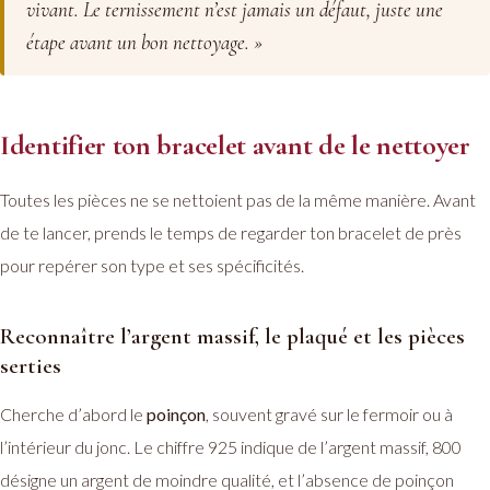
vivant. Le ternissement n’est jamais un défaut, juste une
étape avant un bon nettoyage. »
Identifier ton bracelet avant de le nettoyer
Toutes les pièces ne se nettoient pas de la même manière. Avant
de te lancer, prends le temps de regarder ton bracelet de près
pour repérer son type et ses spécificités.
Reconnaître l’argent massif, le plaqué et les pièces
serties
Cherche d’abord le
poinçon
, souvent gravé sur le fermoir ou à
l’intérieur du jonc. Le chiffre 925 indique de l’argent massif, 800
désigne un argent de moindre qualité, et l’absence de poinçon