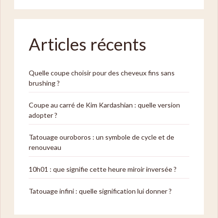
Articles récents
Quelle coupe choisir pour des cheveux fins sans
brushing ?
Coupe au carré de Kim Kardashian : quelle version
adopter ?
Tatouage ouroboros : un symbole de cycle et de
renouveau
10h01 : que signifie cette heure miroir inversée ?
Tatouage infini : quelle signification lui donner ?