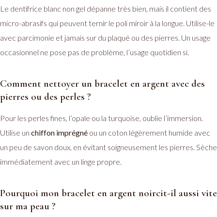
Le dentifrice blanc non gel dépanne très bien, mais il contient des
micro-abrasifs qui peuvent ternir le poli miroir à la longue. Utilise-le
avec parcimonie et jamais sur du plaqué ou des pierres. Un usage
occasionnel ne pose pas de problème, l’usage quotidien si.
Comment nettoyer un bracelet en argent avec des
pierres ou des perles ?
Pour les perles fines, l’opale ou la turquoise, oublie l’immersion.
Utilise un
chiffon imprégné
ou un coton légèrement humide avec
un peu de savon doux, en évitant soigneusement les pierres. Sèche
immédiatement avec un linge propre.
Pourquoi mon bracelet en argent noircit-il aussi vite
sur ma peau ?